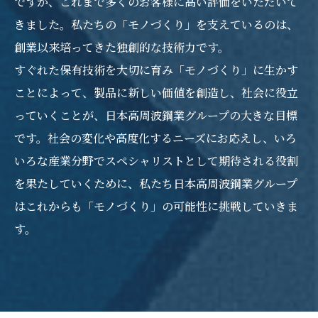
ですが、これまで多くのお客様に高い評価をいただいて
きました。私たちの「モノづくり」を支えているのは、
創業以来培ってきた独創的な技術力です。
すぐれた保有技術を大切に育み「モノづくり」に生かす
ことによって、製品に新しい価値を創造し、社会に役立
っていくことが、日本高周波鋼業グループの大きな目標
です。社会の変化や高度化するニーズにお応えし、いろ
いろな産業分野でスペシャリストとして期待される役割
を果たしていくために、私たち日本高周波鋼業グループ
はこれからも「モノづくり」の可能性に挑戦していきま
す。