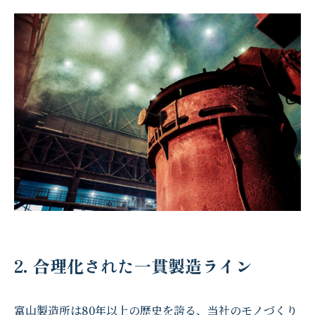
2. 合理化された一貫製造ライン
富山製造所は80年以上の歴史を誇る、当社のモノづくり