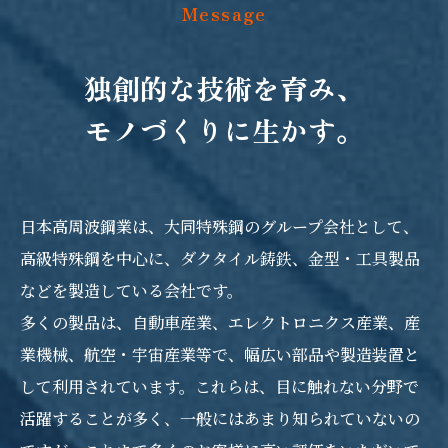
Message
独創的な技術を育み、
モノづくりに生かす。
日本高周波鋼業は、大同特殊鋼のグループ会社として、
高級特殊鋼を中心に、ダクタイル鋳鉄、金型・工具製品
などを製造している会社です。
多くの製品は、自動車産業、エレクトロニクス産業、産
業機械、航空・宇宙産業等で、幅広い部品や製造装置と
して利用されています。これらは、目に触れない分野で
活躍することが多く、一般にはあまり知られていないの