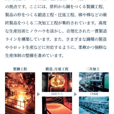
の拠点です。ここには、原料から鋼をつくる製鋼工程、
製品の形をつくる鍛造工程・圧延工程、線や棒などの最
終製品をつくる二次加工工程が集約されています。高度
な生産技術とノウハウを活かし、合理化された一貫製造
ラインを構築しています。また、さまざまな鋼種の製造
や小ロット生産などに対応するように、柔軟かつ強靭な
生産体制の整備を進めています。