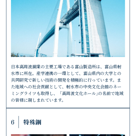
日本高周波鋼業の主要工場である富山製造所は、富山県射
水市に所在。産学連携の一環として、富山県内の大学との
共同研究で新しい技術の開発を積極的に行っています。ま
た地域への社会貢献として、射水市の中央文化会館のネー
ミングライツも取得し、「高周波文化ホール｣の名前で地域
の皆様に親しまれています。
6
特殊鋼