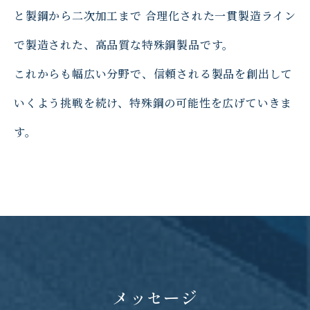
と製鋼から二次加工まで
合理化された一貫製造ライン
で製造された、高品質な特殊鋼製品です。
これからも幅広い分野で、信頼される製品を創出して
いくよう挑戦を続け、特殊鋼の可能性を広げていきま
す。
メッセージ