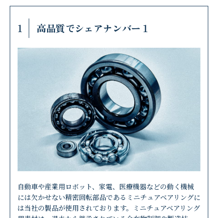
1
高品質でシェアナンバー１
自動車や産業用ロボット、家電、医療機器などの動く機械
には欠かせない精密回転部品であるミニチュアベアリングに
は当社の製品が使用されております。ミニチュアベアリング