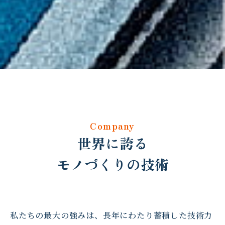
Company
世界に誇る
モノづくりの技術
私たちの最大の強みは、長年にわたり蓄積した技術力