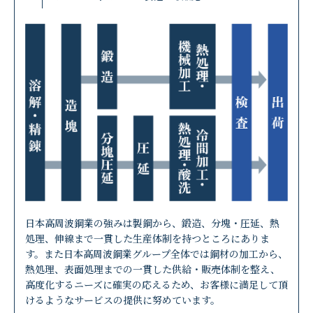
日本高周波鋼業の強みは製鋼から、鍛造、分塊・圧延、熱
処理、伸線まで一貫した生産体制を持つところにありま
す。また日本高周波鋼業グループ全体では鋼材の加工から、
熱処理、表面処理までの一貫した供給・販売体制を整え、
高度化するニーズに確実の応えるため、お客様に満足して頂
けるようなサービスの提供に努めています。