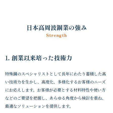
日本高周波鋼業の強み
Strength
1. 創業以来培った技術力
特殊鋼のスペシャリストとして長年にわたり蓄積した高
い技術力を生かし、高度化、多様化するお客様のニーズ
にお応えします。お客様が必要とする材料特性や使い方
などのご要望を把握し、あらゆる角度から検討を重ね、
最適なソリューションを提供します。