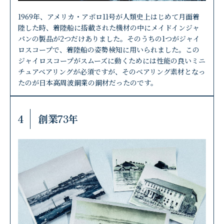
1969年、アメリカ・アポロ11号が人類史上はじめて月面着
陸した時、着陸船に搭載された機材の中にメイドインジャ
パンの製品が2つだけありました。そのうちの1つがジャイ
ロスコープで、着陸船の姿勢検知に用いられました。この
ジャイロスコープがスムーズに動くためには性能の良いミニ
チュアベアリングが必須ですが、そのベアリング素材となっ
たのが日本高周波鋼業の鋼材だったのです。
4
創業73年