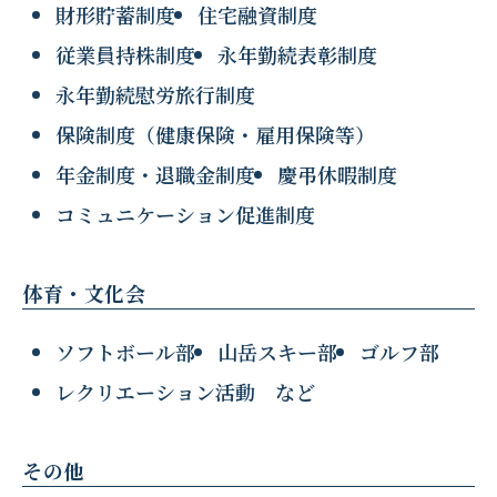
財形貯蓄制度
住宅融資制度
従業員持株制度
永年勤続表彰制度
永年勤続慰労旅行制度
保険制度（健康保険・雇用保険等）
年金制度・退職金制度
慶弔休暇制度
コミュニケーション促進制度
体育・文化会
ソフトボール部
山岳スキー部
ゴルフ部
レクリエーション活動 など
その他