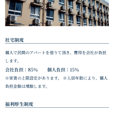
社宅制度
個人で民間のアパートを借りて頂き、費用を会社が負担
します。
会社負担：85％ 個人負担：15％
※家賃の上限設定があります。 ※入居年数により、個人
負担金額は増額します。
福利厚生制度