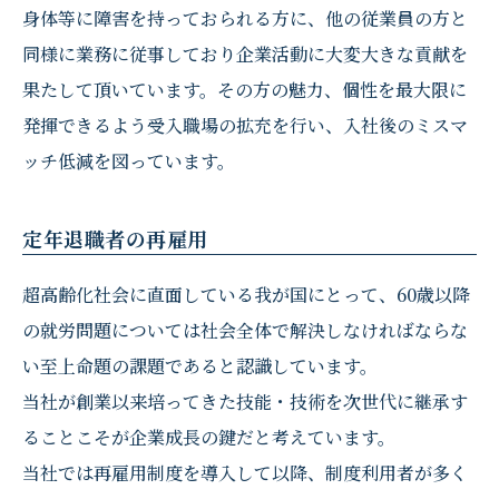
身体等に障害を持っておられる方に、他の従業員の方と
同様に業務に従事しており企業活動に大変大きな貢献を
果たして頂いています。その方の魅力、個性を最大限に
発揮できるよう受入職場の拡充を行い、入社後のミスマ
ッチ低減を図っています。
定年退職者の再雇用
超高齢化社会に直面している我が国にとって、60歳以降
の就労問題については社会全体で解決しなければならな
い至上命題の課題であると認識しています。
当社が創業以来培ってきた技能・技術を次世代に継承す
ることこそが企業成長の鍵だと考えています。
当社では再雇用制度を導入して以降、制度利用者が多く