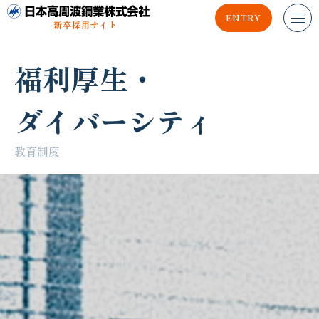
ENTRY
新卒採用サイト
福利厚生・
ダイバーシティ
教育制度