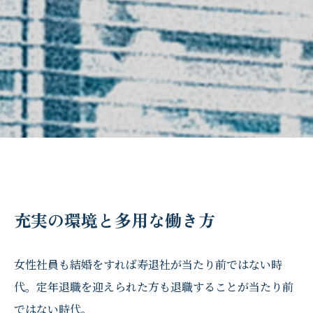
充実の環境と多用な働き方
女性社員も結婚をすれば寿退社が当たり前ではない時
代。定年退職を迎えられた方も退職することが当たり前
ではない時代。