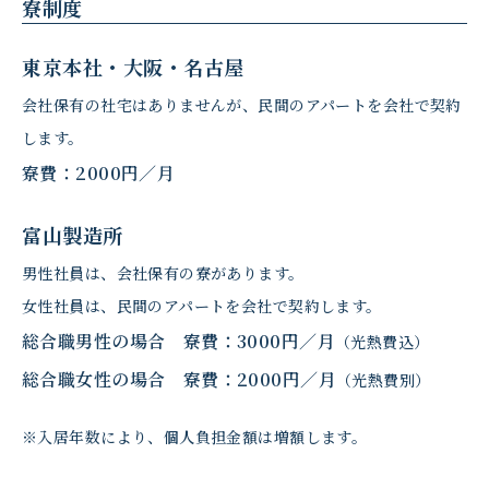
寮制度
東京本社・大阪・名古屋
会社保有の社宅はありませんが、民間のアパートを会社で契約
します。
寮費：2000円／月
富山製造所
男性社員は、会社保有の寮があります。
女性社員は、民間のアパートを会社で契約します。
総合職男性の場合 寮費：3000円／月
（光熱費込）
総合職女性の場合 寮費：2000円／月
（光熱費別）
※入居年数により、個人負担金額は増額します。