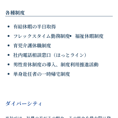
各種制度
有給休暇の半日取得
フレックスタイム勤務制度
福祉休暇制度
育児介護休職制度
社内電話相談窓口（ほっとライン）
男性育休制度の導入、制度利用推進活動
単身赴任者の一時帰宅制度
ダイバーシティ