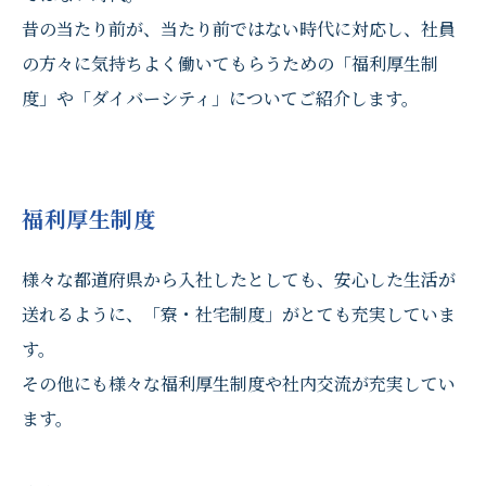
昔の当たり前が、当たり前ではない時代に対応し、社員
の方々に気持ちよく働いてもらうための「福利厚生制
度」や「ダイバーシティ」についてご紹介します。
福利厚生制度
様々な都道府県から入社したとしても、安心した生活が
送れるように、「寮・社宅制度」がとても充実していま
す。
その他にも様々な福利厚生制度や社内交流が充実してい
ます。