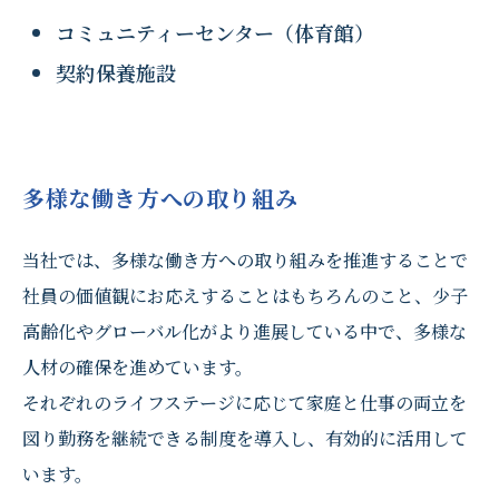
コミュニティーセンター（体育館）
契約保養施設
多様な働き方への取り組み
当社では、多様な働き方への取り組みを推進することで
社員の価値観にお応えすることはもちろんのこと、少子
高齢化やグローバル化がより進展している中で、多様な
人材の確保を進めています。
それぞれのライフステージに応じて家庭と仕事の両立を
図り勤務を継続できる制度を導入し、有効的に活用して
います。