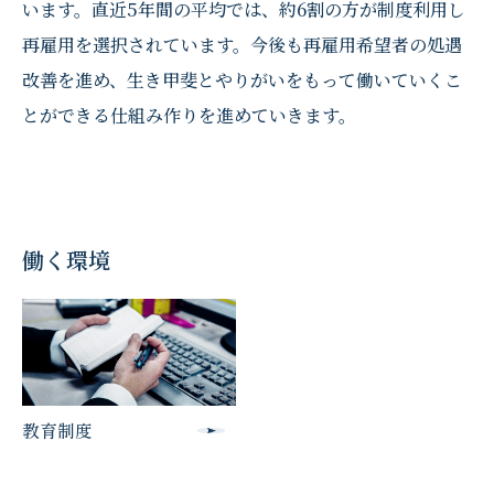
います。直近5年間の平均では、約6割の方が制度利用し
再雇用を選択されています。今後も再雇用希望者の処遇
改善を進め、生き甲斐とやりがいをもって働いていくこ
とができる仕組み作りを進めていきます。
働く環境
教育制度