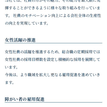
当社では、社員の方がその魅力、その能力を最大限に発
揮することができるように様々な取り組みを行っていま
す。 社員のモチベーション向上による会社全体の生産性
の向上を実現しています。
女性活躍の推進
女性社員の活躍を推進するため、総合職の定期採用では
女性社員の採用目標数を設定し積極的な採用を展開して
います。
今後は、より職域を拡大し更なる雇用促進を進めていき
ます。
障がい者の雇用促進